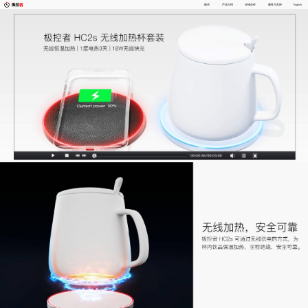
购买
产品介绍
分销合作
服务与支持
English